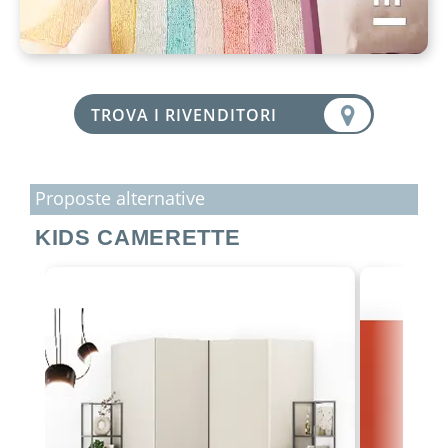
TROVA I RIVENDITORI
Proposte alternative
KIDS CAMERETTE