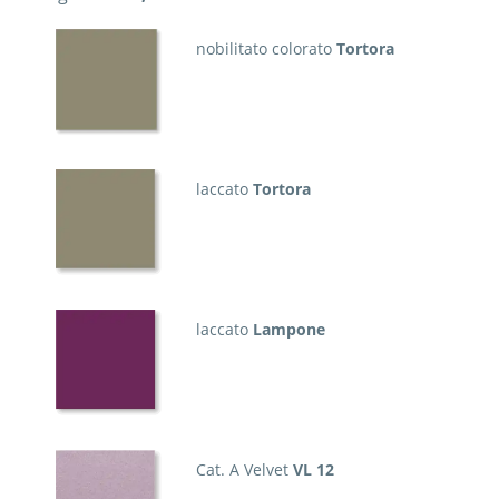
nobilitato colorato
Tortora
laccato
Tortora
laccato
Lampone
Cat. A Velvet
VL 12