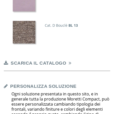
Cat. D Bouclè
BL 13
SCARICA IL CATALOGO
PERSONALIZZA SOLUZIONE
Ogni soluzione presentata in questo sito, e in
generale tutta la produzione Moretti Compact, può
essere personalizzata cambiando tipologia dei
frontali, variando finiture e colori degli elementi