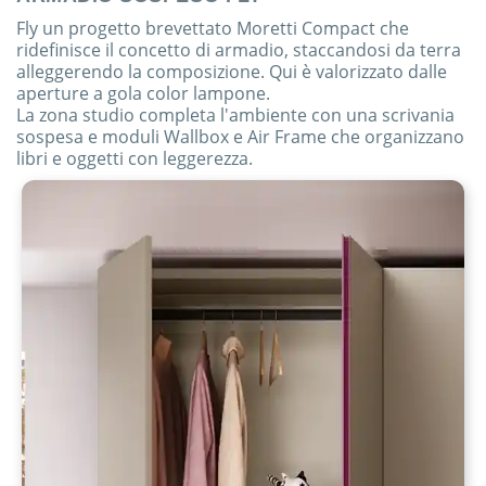
Fly un progetto brevettato Moretti Compact che
ridefinisce il concetto di armadio, staccandosi da terra
alleggerendo la composizione. Qui è valorizzato dalle
aperture a gola color lampone.
La zona studio completa l'ambiente con una scrivania
sospesa e moduli Wallbox e Air Frame che organizzano
libri e oggetti con leggerezza.