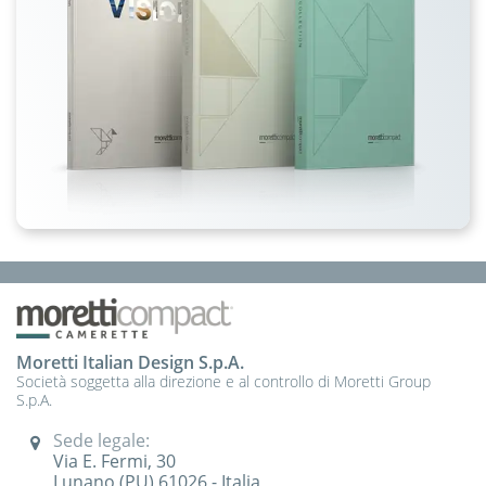
Moretti Italian Design S.p.A.
Società soggetta alla direzione e al controllo di Moretti Group
S.p.A.
Sede legale:
Via E. Fermi, 30
Lunano (PU) 61026 - Italia