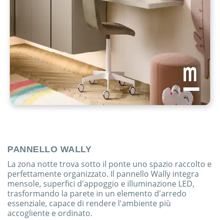
PANNELLO WALLY
La zona notte trova sotto il ponte uno spazio raccolto e
perfettamente organizzato. Il pannello Wally integra
mensole, superfici d'appoggio e illuminazione LED,
trasformando la parete in un elemento d'arredo
essenziale, capace di rendere l'ambiente più
accogliente e ordinato.