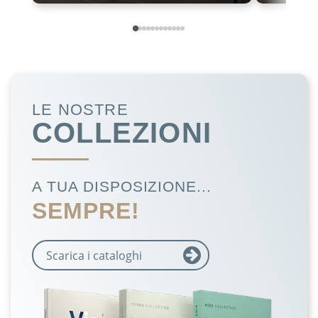
LE NOSTRE
COLLEZIONI
A TUA DISPOSIZIONE...
SEMPRE!
Scarica i cataloghi