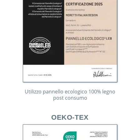
Utilizzo pannello ecologico 100% legno
post consumo
OEKO-TEX