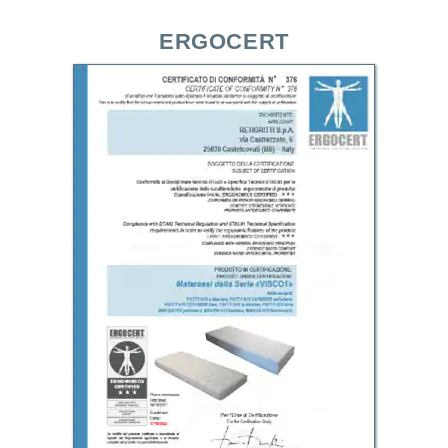
ERGOCERT