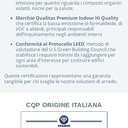
emissiva per quanto riguarda i composti organici
volatili, nocivi per la salute;
Marchio Qualitas Premium Indoor Hi Quality
che certifica la bassa emissione di formaldeide, di
VOC e aldeidi, principali responsabili
dell’inquinamento negli ambienti interni
Conformità al Protocollo LEED
, metodo di
valutazione del U.S.Green Building Council che
stabilisce i requisiti minimi da raggiungere per
ogni area d’interesse per costruire edifici
sostenibili.
Queste certificazioni rappresentano una garanzia
tangibile per chi sceglie le nostre soluzioni di arredo.
CQP ORIGINE ITALIANA