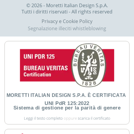
© 2026 - Moretti Italian Design S.p.A.
Tutti i diritti riservati - All rights reserved
Privacy e Cookie Policy
Segnalazione illeciti whistleblowing
MORETTI ITALIAN DESIGN S.P.A. È CERTIFICATA
UNI PdR 125:2022
Sistema di gestione per la parità di genere
Leggi il testo completo
oppure
scarica il certificato