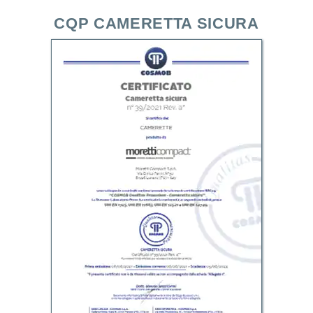
CQP CAMERETTA SICURA