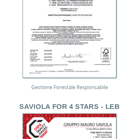
Gestione Forestale Responsabile
SAVIOLA FOR 4 STARS - LEB