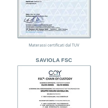
Materassi certificati dal TUV
SAVIOLA FSC