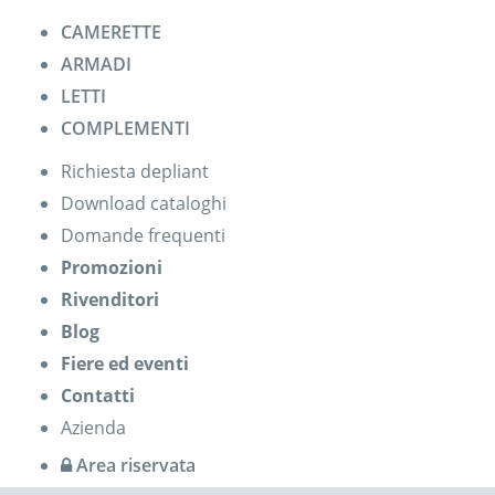
CAMERETTE
ARMADI
LETTI
COMPLEMENTI
Richiesta depliant
Download cataloghi
Domande frequenti
Promozioni
Rivenditori
Blog
Fiere ed eventi
Contatti
Azienda
Area riservata