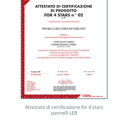
Attestato di certificazione for 4 stars
pannelli LEB