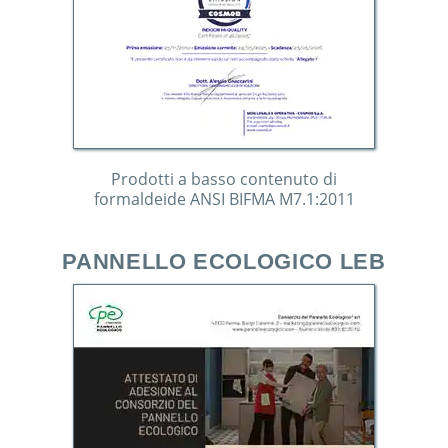
Prodotti a basso contenuto di
formaldeide ANSI BIFMA M7.1:2011
PANNELLO ECOLOGICO LEB