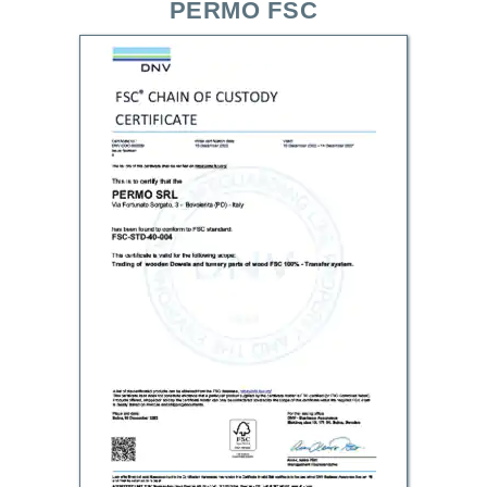
PERMO FSC