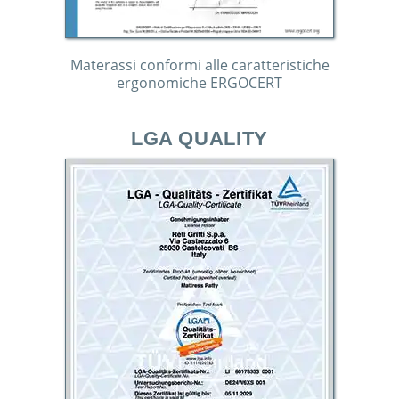
Materassi conformi alle caratteristiche
ergonomiche ERGOCERT
LGA QUALITY