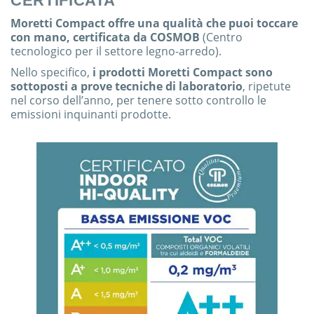
CERTIFICATA
Moretti Compact offre una qualità che puoi toccare
con mano, certificata da COSMOB
(Centro
tecnologico per il settore legno-arredo).
Nello specifico,
i prodotti Moretti Compact sono
sottoposti a prove tecniche di laboratorio
, ripetute
nel corso dell’anno, per tenere sotto controllo le
emissioni inquinanti prodotte.