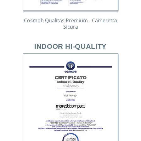
Cosmob Qualitas Premium - Cameretta
Sicura
INDOOR HI-QUALITY