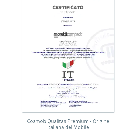
Cosmob Qualitas Premium - Origine
Italiana del Mobile