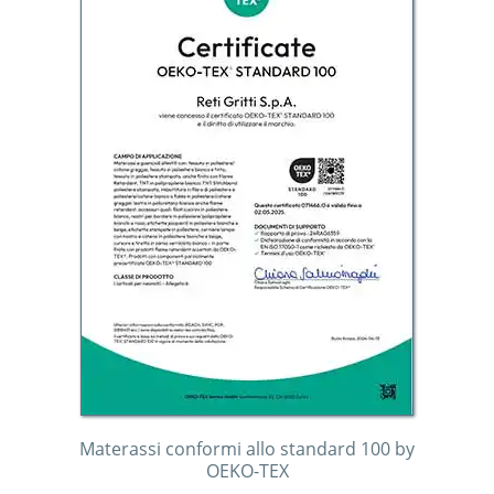
Materassi conformi allo standard 100 by
OEKO-TEX