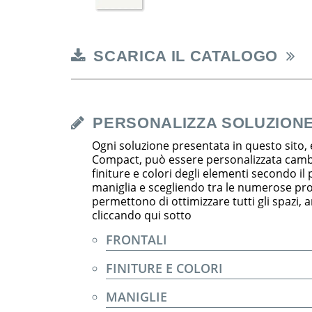
SCARICA IL CATALOGO
PERSONALIZZA SOLUZION
Ogni soluzione presentata in questo sito, 
Compact, può essere personalizzata cambia
finiture e colori degli elementi secondo il
maniglia e scegliendo tra le numerose pr
permettono di ottimizzare tutti gli spazi, an
cliccando qui sotto
FRONTALI
FINITURE E COLORI
MANIGLIE