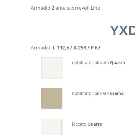
Armadio 2 ante scorrevoli Line
YX
Armadio:
L 192,5 / A 258 / P 67
nobilitato colorato
Quarzo
nobilitato colorato
Crema
laccato
Quarzo