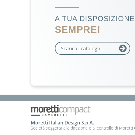
A TUA DISPOSIZIONE.
SEMPRE!
Scarica i cataloghi
Moretti Italian Design S.p.A.
Società soggetta alla direzione e al controllo di Moretti