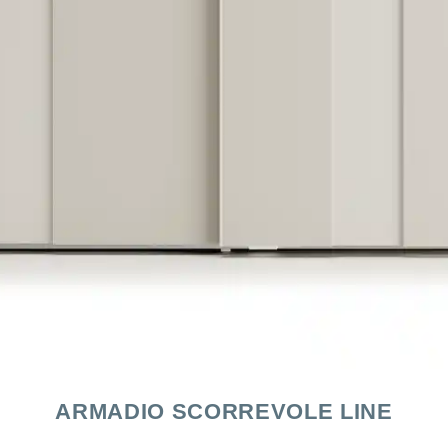
ARMADIO SCORREVOLE LINE