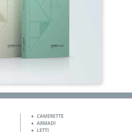
CAMERETTE
ARMADI
LETTI