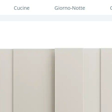
Cucine
Giorno-Notte