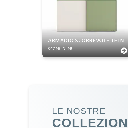
ARMADIO SCORREVOLE THIN
SCOPRI DI PIÙ
LE NOSTRE
COLLEZION