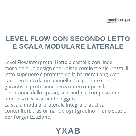
LEVEL FLOW CON SECONDO LETTO
E SCALA MODULARE LATERALE
Level Flow interpreta il letto a castello con linee
morbide e un design che unisce comfort e sicurezza. Il
letto superiore è protetto dalla barriera Long Web,
caratterizzata da un pannello trasparente che
garantisce protezione senza interrompere la
percezione dello spazio, lasciando la composizione
luminosa e visivamente leggera.
La scala modulare laterale integra pratici vani
contenitori, trasformando ogni gradino in uno spazio
per l'organizzazione.
YXAB