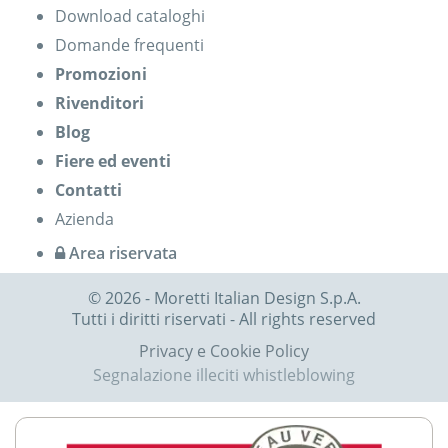
Download cataloghi
Domande frequenti
Promozioni
Rivenditori
Blog
Fiere ed eventi
Contatti
Azienda
Area riservata
© 2026 - Moretti Italian Design S.p.A.
Tutti i diritti riservati - All rights reserved
Privacy e Cookie Policy
Segnalazione illeciti whistleblowing