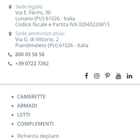
Sede legale:
Via E. Fermi, 30
Lunano (PU) 61026 - Italia
Codice fiscale e Partita IVA 02043220413
Sede amministrativa:
Via G. di Vittorio, 2
Piandimeleto (PU) 61026 - Italia
800 05 58 58
+39 0722
7262
CAMERETTE
ARMADI
LETTI
COMPLEMENTI
Richiesta depliant