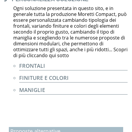
Ogni soluzione presentata in questo sito, e in
generale tutta la produzione Moretti Compact, può
essere personalizzata cambiando tipologia dei
frontali, variando finiture e colori degli elementi
secondo il proprio gusto, cambiando il tipo di
maniglia e scegliendo tra le numerose proposte di
dimensioni modulari, che permettono di
ottimizzare tutti gli spazi, anche i più ridotti... Scopri
di più cliccando qui sotto
FRONTALI
FINITURE E COLORI
MANIGLIE
Proposte alternative