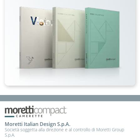
Moretti Italian Design S.p.A.
Società soggetta alla direzione e al controllo di Moretti Group
S.p.A.