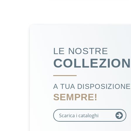
LE NOSTRE
COLLEZION
A TUA DISPOSIZIONE.
SEMPRE!
Scarica i cataloghi