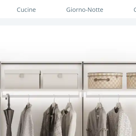
Cucine
Giorno-Notte