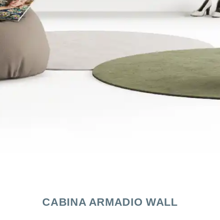
CABINA ARMADIO WALL