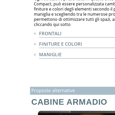
Compact, può essere personalizzata cambia
finiture e colori degli elementi secondo il
maniglia e scegliendo tra le numerose pr
permettono di ottimizzare tutti gli spazi, an
cliccando qui sotto
FRONTALI
FINITURE E COLORI
MANIGLIE
Proposte alternative
CABINE ARMADIO