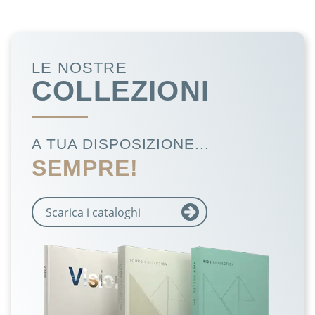
LE NOSTRE
COLLEZIONI
A TUA DISPOSIZIONE...
SEMPRE!
Scarica i cataloghi