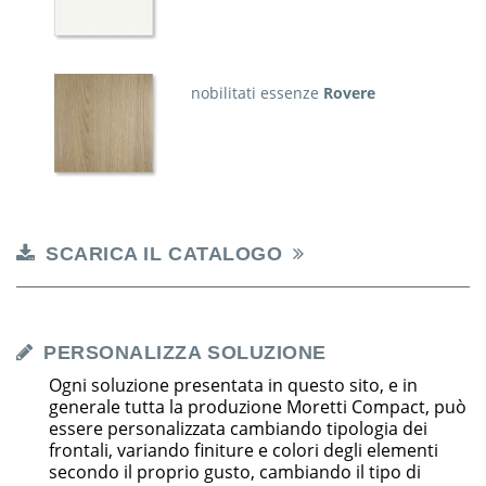
nobilitati essenze
Rovere
SCARICA IL CATALOGO
PERSONALIZZA SOLUZIONE
Ogni soluzione presentata in questo sito, e in
generale tutta la produzione Moretti Compact, può
essere personalizzata cambiando tipologia dei
frontali, variando finiture e colori degli elementi
secondo il proprio gusto, cambiando il tipo di