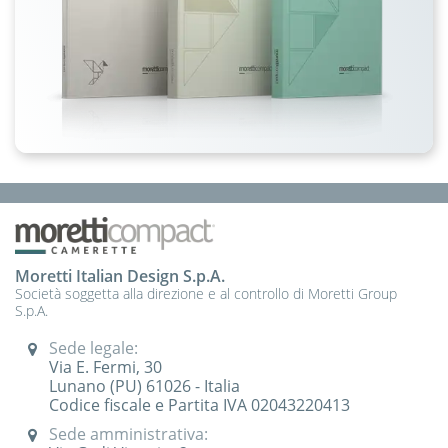
Moretti Italian Design S.p.A.
Società soggetta alla direzione e al controllo di Moretti Group
S.p.A.
Sede legale:
Via E. Fermi, 30
Lunano (PU) 61026 - Italia
Codice fiscale e Partita IVA 02043220413
Sede amministrativa: