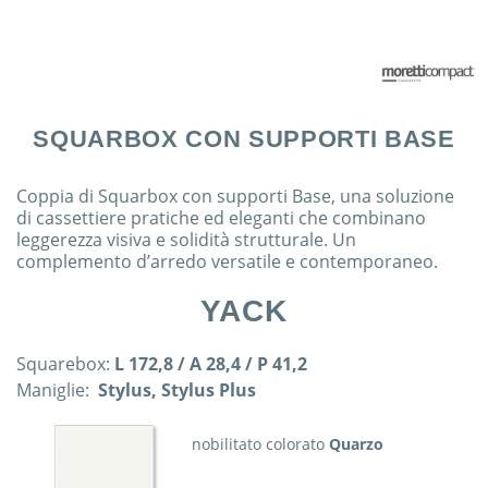
SQUARBOX CON SUPPORTI BASE
Coppia di Squarbox con supporti Base, una soluzione
di cassettiere pratiche ed eleganti che combinano
leggerezza visiva e solidità strutturale. Un
complemento d’arredo versatile e contemporaneo.
YACK
Squarebox:
L 172,8 / A 28,4 / P 41,2
Maniglie:
Stylus, Stylus Plus
nobilitato colorato
Quarzo