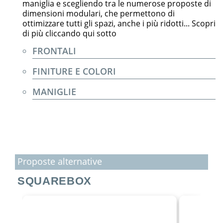
maniglia e scegliendo tra le numerose proposte di
dimensioni modulari, che permettono di
ottimizzare tutti gli spazi, anche i più ridotti... Scopri
di più cliccando qui sotto
FRONTALI
FINITURE E COLORI
MANIGLIE
Proposte alternative
SQUAREBOX