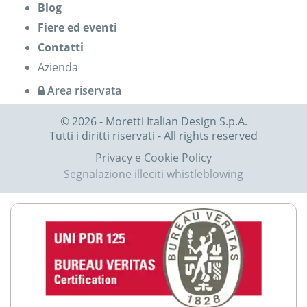
Blog
Fiere ed eventi
Contatti
Azienda
Area riservata
© 2026 - Moretti Italian Design S.p.A.
Tutti i diritti riservati - All rights reserved
Privacy e Cookie Policy
Segnalazione illeciti whistleblowing