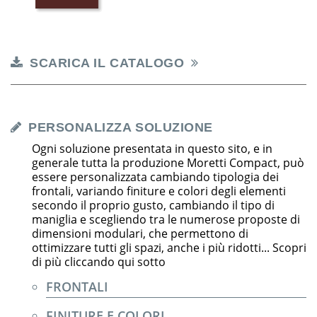
SCARICA IL CATALOGO
PERSONALIZZA SOLUZIONE
Ogni soluzione presentata in questo sito, e in
generale tutta la produzione Moretti Compact, può
essere personalizzata cambiando tipologia dei
frontali, variando finiture e colori degli elementi
secondo il proprio gusto, cambiando il tipo di
maniglia e scegliendo tra le numerose proposte di
dimensioni modulari, che permettono di
ottimizzare tutti gli spazi, anche i più ridotti... Scopri
di più cliccando qui sotto
FRONTALI
FINITURE E COLORI