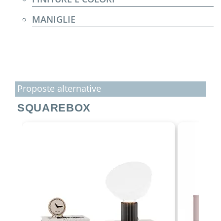
MANIGLIE
Proposte alternative
SQUAREBOX