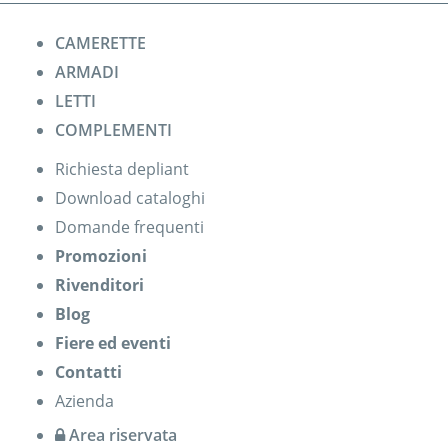
CAMERETTE
ARMADI
LETTI
COMPLEMENTI
Richiesta depliant
Download cataloghi
Domande frequenti
Promozioni
Rivenditori
Blog
Fiere ed eventi
Contatti
Azienda
Area riservata