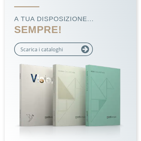
A TUA DISPOSIZIONE...
SEMPRE!
Scarica i cataloghi