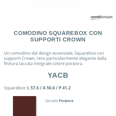
COMODINO SQUAREBOX CON
SUPPORTI CROWN
Un comodino dal design essenziale, Squarebox con
supporti Crown, reso particolarmente elegante dalla
finitura laccata integrale colore porpora.
YACB
Squarebox:
L 57,6 / A 50,6 / P 41,2
laccato
Porpora