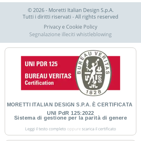
© 2026 - Moretti Italian Design S.p.A.
Tutti i diritti riservati - All rights reserved
Privacy e Cookie Policy
Segnalazione illeciti whistleblowing
MORETTI ITALIAN DESIGN S.P.A. È CERTIFICATA
UNI PdR 125:2022
Sistema di gestione per la parità di genere
Leggi il testo completo
oppure
scarica il certificato